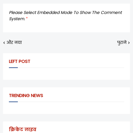
Please Select Embedded Mode To Show The Comment
System.
*
और नया
पुराने
LEFT POST
TRENDING NEWS
क्रिकेट लाइव