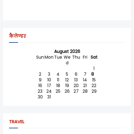
कैलेण्डर
August 2026
Sun
Mon
Tue
We
Thu
Fri
Sat
d
1
2
3
4
5
6
7
8
9
10
11
12
13
14
15
16
17
18
19
20
21
22
23
24
25
26
27
28
29
30
31
TRAVEL