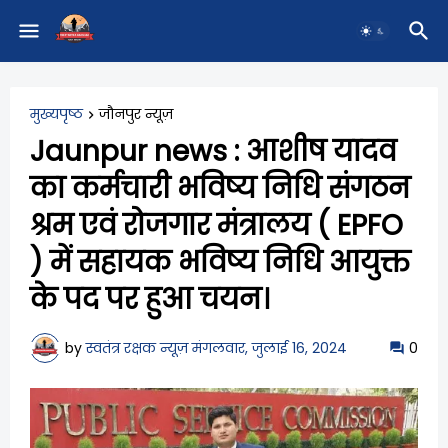
मुख्यपृष्ठ
जौनपुर न्यूज़
Jaunpur news : आशीष यादव
का कर्मचारी भविष्य निधि संगठन
श्रम एवं रोजगार मंत्रालय ( EPFO
) में सहायक भविष्य निधि आयुक्त
के पद पर हुआ चयन।
by
स्वतंत्र रक्षक न्यूज़
मंगलवार, जुलाई 16, 2024
0