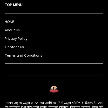
TOP MENU
HOME
About us
Privacy Policy
Contact us
Terms and Conditions
स्वतंत्र रक्षक न्यूज़ भारत का सर्वश्रेष्ठ हिंदी न्यूज़ पोर्टल / चैनल है, जहां
देश दुनिया, देश प्रदेश की ख़बर, फ़िल्मी दुनियां, क्रिकेट, व्यापर, खेल की